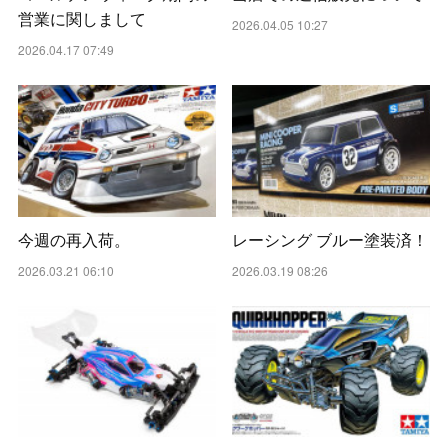
営業に関しまして
2026.04.05 10:27
2026.04.17 07:49
今週の再入荷。
レーシング ブルー塗装済！
2026.03.21 06:10
2026.03.19 08:26