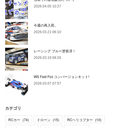
2026.04.05 10:27
今週の再入荷。
2026.03.21 06:10
レーシング ブルー塗装済！
2026.03.19 08:26
WS Fast Fox コンバージョンキット!
2026.03.07 07:57
カテゴリ
RCカー
(
74
)
ドローン
(
15
)
RCヘリコプター
(
10
)